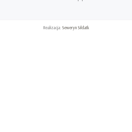
Realizacja:
Seweryn Sildatk