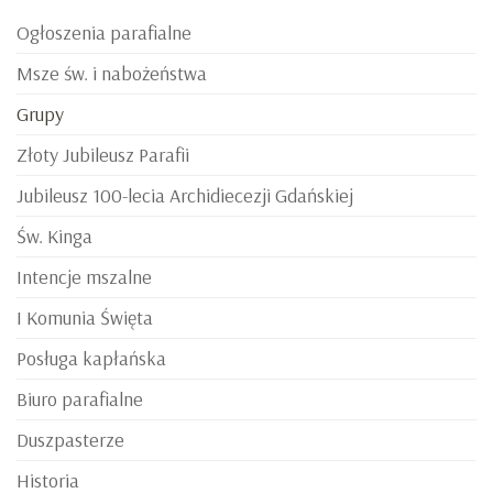
Ogłoszenia parafialne
Msze św. i nabożeństwa
Grupy
Złoty Jubileusz Parafii
Jubileusz 100-lecia Archidiecezji Gdańskiej
Św. Kinga
Intencje mszalne
I Komunia Święta
Posługa kapłańska
Biuro parafialne
Duszpasterze
Historia