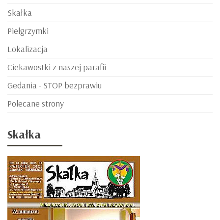
Skałka
Pielgrzymki
Lokalizacja
Ciekawostki z naszej parafii
Gedania - STOP bezprawiu
Polecane strony
Skałka