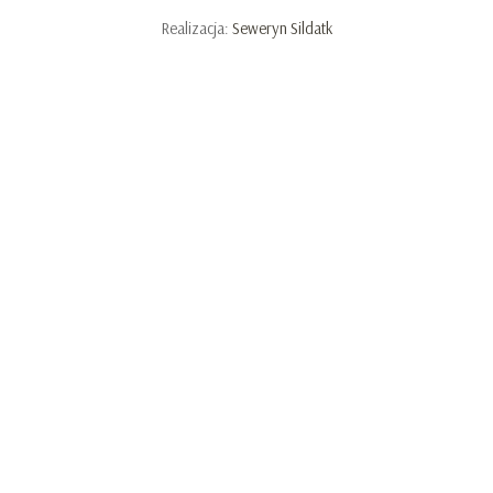
Realizacja:
Seweryn Sildatk