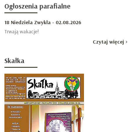
Ogłoszenia
parafialne
18 Niedziela Zwykła - 02.08.2026
Trwają wakacje!
Czytaj więcej >
Skałka